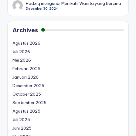
Hadziq
mengenai
Menikahi Wanita yang Berzina
Desember 30, 2024
Archives
Agustus 2026
Juli 2026
Mei 2026
Februari 2026
Januari 2026
Desember 2025
Oktober 2025
September 2025
Agustus 2025
Juli 2025
Juni 2025