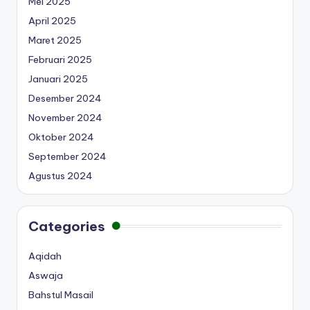
Mei 2025
April 2025
Maret 2025
Februari 2025
Januari 2025
Desember 2024
November 2024
Oktober 2024
September 2024
Agustus 2024
Categories
Aqidah
Aswaja
Bahstul Masail