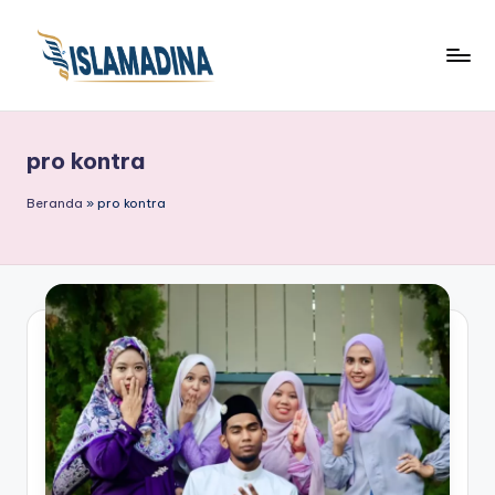
pro kontra
Beranda
»
pro kontra