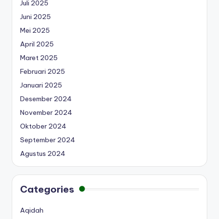
Juli 2025
Juni 2025
Mei 2025
April 2025
Maret 2025
Februari 2025
Januari 2025
Desember 2024
November 2024
Oktober 2024
September 2024
Agustus 2024
Categories
Aqidah