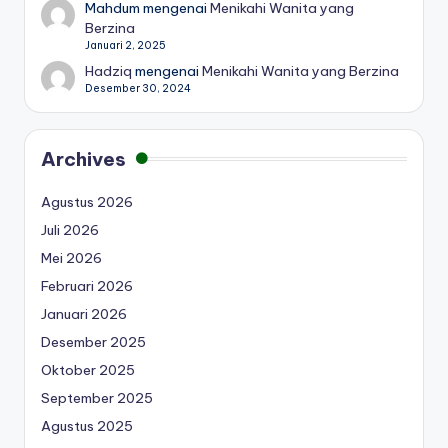
Mahdum
mengenai
Menikahi Wanita yang
Berzina
Januari 2, 2025
Hadziq
mengenai
Menikahi Wanita yang Berzina
Desember 30, 2024
Archives
Agustus 2026
Juli 2026
Mei 2026
Februari 2026
Januari 2026
Desember 2025
Oktober 2025
September 2025
Agustus 2025