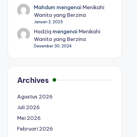
Mahdum
mengenai
Menikahi
Wanita yang Berzina
Januari 2, 2025
Hadziq
mengenai
Menikahi
Wanita yang Berzina
Desember 30, 2024
Archives
Agustus 2026
Juli 2026
Mei 2026
Februari 2026