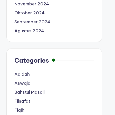
November 2024
Oktober 2024
September 2024
Agustus 2024
Categories
Aqidah
Aswaja
Bahstul Masail
Filsafat
Fiqih