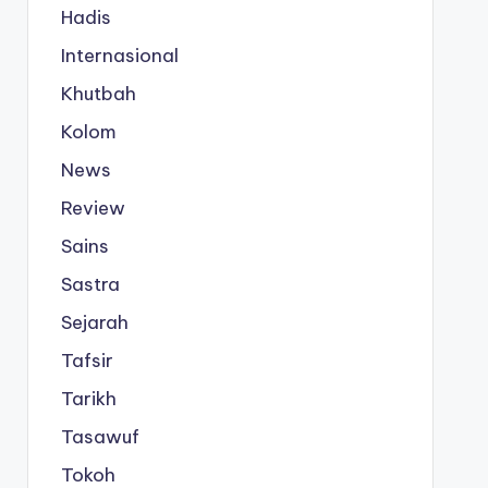
Hadis
Internasional
Khutbah
Kolom
News
Review
Sains
Sastra
Sejarah
Tafsir
Tarikh
Tasawuf
Tokoh