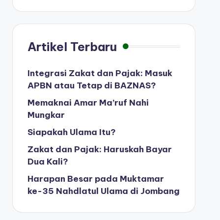
Artikel Terbaru
Integrasi Zakat dan Pajak: Masuk
APBN atau Tetap di BAZNAS?
Memaknai Amar Ma’ruf Nahi
Mungkar
Siapakah Ulama Itu?
Zakat dan Pajak: Haruskah Bayar
Dua Kali?
Harapan Besar pada Muktamar
ke-35 Nahdlatul Ulama di Jombang