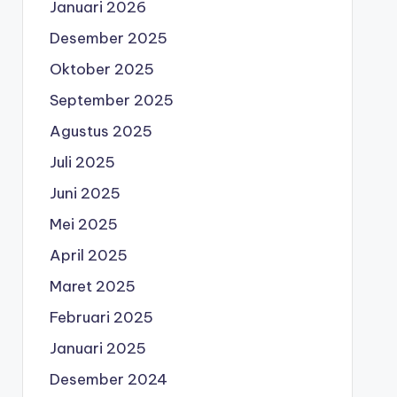
Januari 2026
Desember 2025
Oktober 2025
September 2025
Agustus 2025
Juli 2025
Juni 2025
Mei 2025
April 2025
Maret 2025
Februari 2025
Januari 2025
Desember 2024