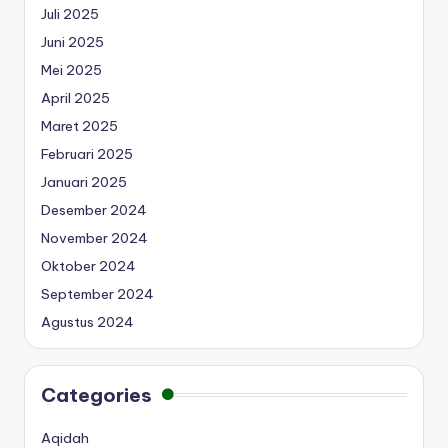
Juli 2025
Juni 2025
Mei 2025
April 2025
Maret 2025
Februari 2025
Januari 2025
Desember 2024
November 2024
Oktober 2024
September 2024
Agustus 2024
Categories
Aqidah