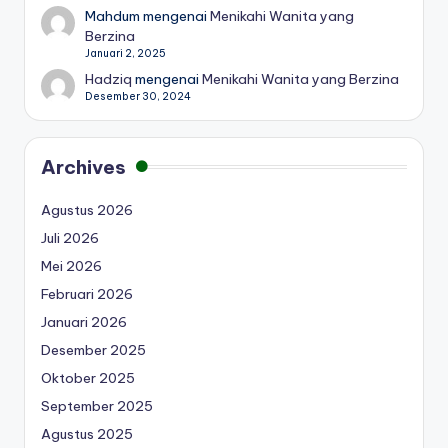
Mahdum
mengenai
Menikahi Wanita yang
Berzina
Januari 2, 2025
Hadziq
mengenai
Menikahi Wanita yang Berzina
Desember 30, 2024
Archives
Agustus 2026
Juli 2026
Mei 2026
Februari 2026
Januari 2026
Desember 2025
Oktober 2025
September 2025
Agustus 2025