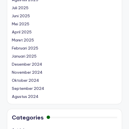
Juli 2025
Juni 2025
Mei 2025
April 2025
Maret 2025
Februari 2025
Januari 2025
Desember 2024
November 2024
Oktober 2024
September 2024
Agustus 2024
Categories