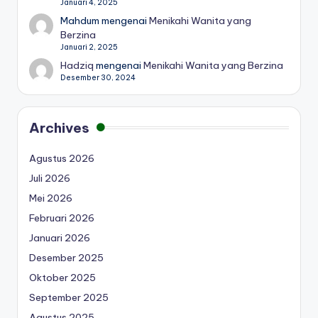
Januari 4, 2025
Mahdum
mengenai
Menikahi Wanita yang
Berzina
Januari 2, 2025
Hadziq
mengenai
Menikahi Wanita yang Berzina
Desember 30, 2024
Archives
Agustus 2026
Juli 2026
Mei 2026
Februari 2026
Januari 2026
Desember 2025
Oktober 2025
September 2025
Agustus 2025