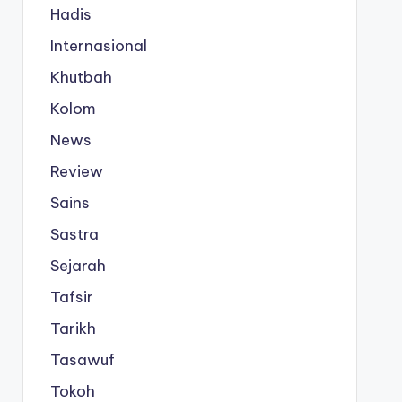
Hadis
Internasional
Khutbah
Kolom
News
Review
Sains
Sastra
Sejarah
Tafsir
Tarikh
Tasawuf
Tokoh