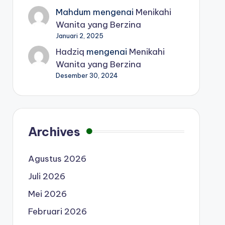
Mahdum
mengenai
Menikahi
Wanita yang Berzina
Januari 2, 2025
Hadziq
mengenai
Menikahi
Wanita yang Berzina
Desember 30, 2024
Archives
Agustus 2026
Juli 2026
Mei 2026
Februari 2026