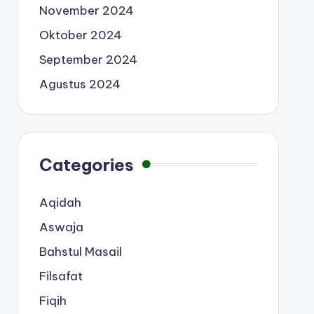
November 2024
Oktober 2024
September 2024
Agustus 2024
Categories
Aqidah
Aswaja
Bahstul Masail
Filsafat
Fiqih