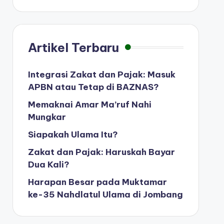
Artikel Terbaru
Integrasi Zakat dan Pajak: Masuk
APBN atau Tetap di BAZNAS?
Memaknai Amar Ma’ruf Nahi
Mungkar
Siapakah Ulama Itu?
Zakat dan Pajak: Haruskah Bayar
Dua Kali?
Harapan Besar pada Muktamar
ke-35 Nahdlatul Ulama di Jombang