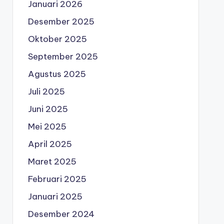
Januari 2026
Desember 2025
Oktober 2025
September 2025
Agustus 2025
Juli 2025
Juni 2025
Mei 2025
April 2025
Maret 2025
Februari 2025
Januari 2025
Desember 2024