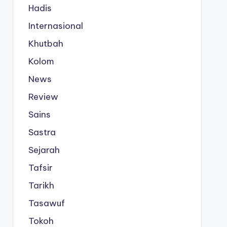
Hadis
Internasional
Khutbah
Kolom
News
Review
Sains
Sastra
Sejarah
Tafsir
Tarikh
Tasawuf
Tokoh