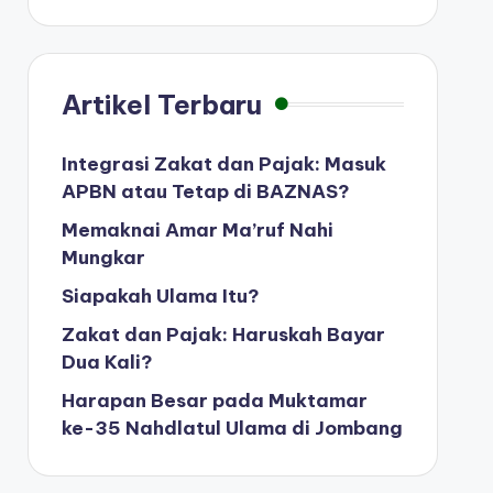
Artikel Terbaru
Integrasi Zakat dan Pajak: Masuk
APBN atau Tetap di BAZNAS?
Memaknai Amar Ma’ruf Nahi
Mungkar
Siapakah Ulama Itu?
Zakat dan Pajak: Haruskah Bayar
Dua Kali?
Harapan Besar pada Muktamar
ke-35 Nahdlatul Ulama di Jombang