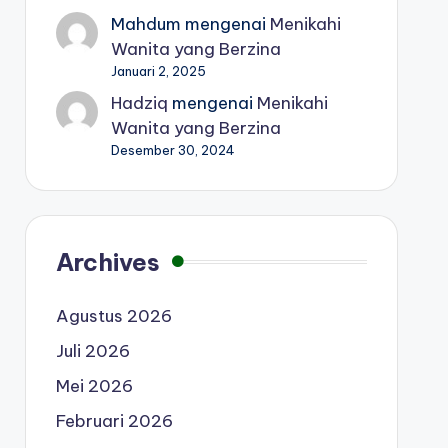
Mahdum
mengenai
Menikahi
Wanita yang Berzina
Januari 2, 2025
Hadziq
mengenai
Menikahi
Wanita yang Berzina
Desember 30, 2024
Archives
Agustus 2026
Juli 2026
Mei 2026
Februari 2026