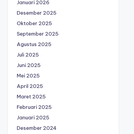
Januari 2026
Desember 2025
Oktober 2025
September 2025
Agustus 2025
Juli 2025
Juni 2025
Mei 2025
April 2025
Maret 2025
Februari 2025
Januari 2025
Desember 2024