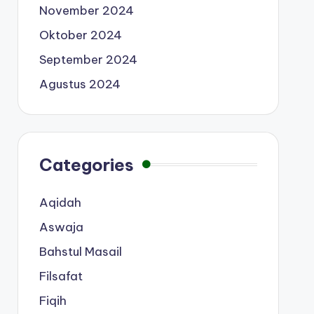
November 2024
Oktober 2024
September 2024
Agustus 2024
Categories
Aqidah
Aswaja
Bahstul Masail
Filsafat
Fiqih