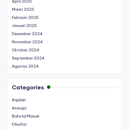
April 2025
Maret 2025
Februari 2025
Januari 2025
Desember 2024
November 2024
Oktober 2024
September 2024
Agustus 2024
Categories
Aqidah
Aswaja
Bahstul Masail
Filsafat