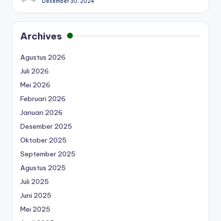
Desember 30, 2024
Archives
Agustus 2026
Juli 2026
Mei 2026
Februari 2026
Januari 2026
Desember 2025
Oktober 2025
September 2025
Agustus 2025
Juli 2025
Juni 2025
Mei 2025