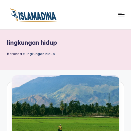
lingkungan hidup
Beranda
»
lingkungan hidup