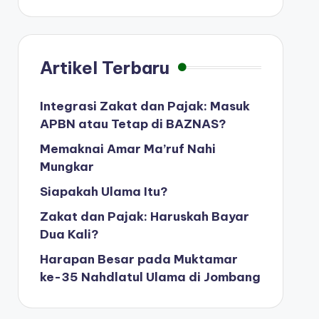
Artikel Terbaru
Integrasi Zakat dan Pajak: Masuk
APBN atau Tetap di BAZNAS?
Memaknai Amar Ma’ruf Nahi
Mungkar
Siapakah Ulama Itu?
Zakat dan Pajak: Haruskah Bayar
Dua Kali?
Harapan Besar pada Muktamar
ke-35 Nahdlatul Ulama di Jombang