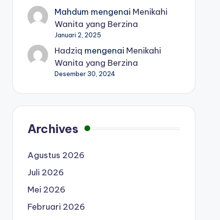
Mahdum
mengenai
Menikahi
Wanita yang Berzina
Januari 2, 2025
Hadziq
mengenai
Menikahi
Wanita yang Berzina
Desember 30, 2024
Archives
Agustus 2026
Juli 2026
Mei 2026
Februari 2026