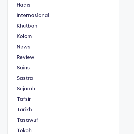
Hadis
Internasional
Khutbah
Kolom
News
Review
Sains
Sastra
Sejarah
Tafsir
Tarikh
Tasawuf
Tokoh