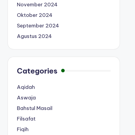
November 2024
Oktober 2024
September 2024
Agustus 2024
Categories
Aqidah
Aswaja
Bahstul Masail
Filsafat
Fiqih