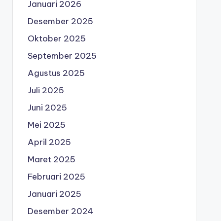
Januari 2026
Desember 2025
Oktober 2025
September 2025
Agustus 2025
Juli 2025
Juni 2025
Mei 2025
April 2025
Maret 2025
Februari 2025
Januari 2025
Desember 2024