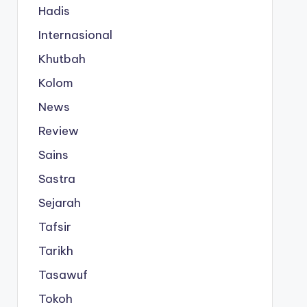
Hadis
Internasional
Khutbah
Kolom
News
Review
Sains
Sastra
Sejarah
Tafsir
Tarikh
Tasawuf
Tokoh