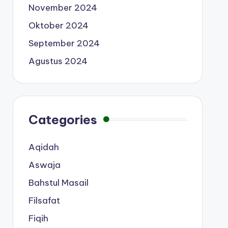
November 2024
Oktober 2024
September 2024
Agustus 2024
Categories
Aqidah
Aswaja
Bahstul Masail
Filsafat
Fiqih