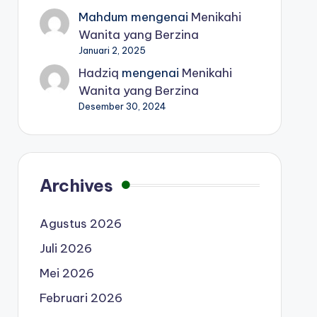
Mahdum
mengenai
Menikahi
Wanita yang Berzina
Januari 2, 2025
Hadziq
mengenai
Menikahi
Wanita yang Berzina
Desember 30, 2024
Archives
Agustus 2026
Juli 2026
Mei 2026
Februari 2026