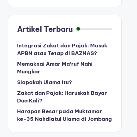
Artikel Terbaru
Integrasi Zakat dan Pajak: Masuk
APBN atau Tetap di BAZNAS?
Memaknai Amar Ma’ruf Nahi
Mungkar
Siapakah Ulama Itu?
Zakat dan Pajak: Haruskah Bayar
Dua Kali?
Harapan Besar pada Muktamar
ke-35 Nahdlatul Ulama di Jombang