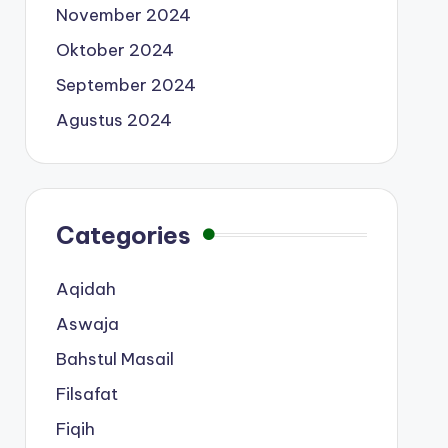
November 2024
Oktober 2024
September 2024
Agustus 2024
Categories
Aqidah
Aswaja
Bahstul Masail
Filsafat
Fiqih