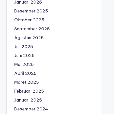
Januari 2026
Desember 2025
Oktober 2025
September 2025
Agustus 2025
Juli 2025
Juni 2025
Mei 2025
April 2025
Maret 2025
Februari 2025
Januari 2025
Desember 2024