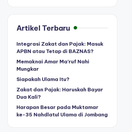
Artikel Terbaru
Integrasi Zakat dan Pajak: Masuk
APBN atau Tetap di BAZNAS?
Memaknai Amar Ma’ruf Nahi
Mungkar
Siapakah Ulama Itu?
Zakat dan Pajak: Haruskah Bayar
Dua Kali?
Harapan Besar pada Muktamar
ke-35 Nahdlatul Ulama di Jombang