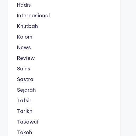
Hadis
Internasional
Khutbah
Kolom
News
Review
Sains
Sastra
Sejarah
Tafsir
Tarikh
Tasawuf
Tokoh