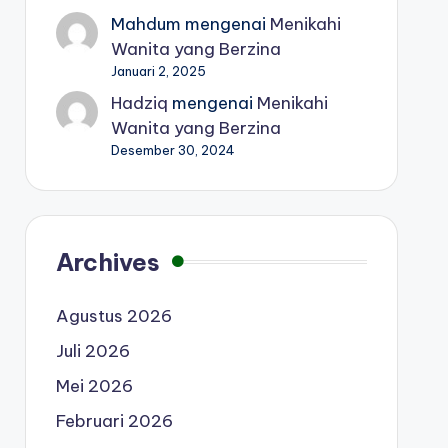
Mahdum
mengenai
Menikahi
Wanita yang Berzina
Januari 2, 2025
Hadziq
mengenai
Menikahi
Wanita yang Berzina
Desember 30, 2024
Archives
Agustus 2026
Juli 2026
Mei 2026
Februari 2026