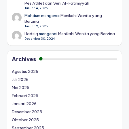
Pes Athlet dan Seni Al-Fatimiyyah
Januari 4, 2025
Mahdum
mengenai
Menikahi Wanita yang
Berzina
Januari 2, 2025
Hadziq
mengenai
Menikahi Wanita yang Berzina
Desember 30, 2024
Archives
Agustus 2026
Juli 2026
Mei 2026
Februari 2026
Januari 2026
Desember 2025
Oktober 2025
September 2025