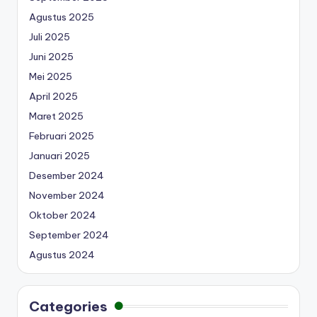
Agustus 2025
Juli 2025
Juni 2025
Mei 2025
April 2025
Maret 2025
Februari 2025
Januari 2025
Desember 2024
November 2024
Oktober 2024
September 2024
Agustus 2024
Categories