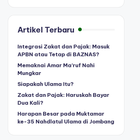
Artikel Terbaru
Integrasi Zakat dan Pajak: Masuk
APBN atau Tetap di BAZNAS?
Memaknai Amar Ma’ruf Nahi
Mungkar
Siapakah Ulama Itu?
Zakat dan Pajak: Haruskah Bayar
Dua Kali?
Harapan Besar pada Muktamar
ke-35 Nahdlatul Ulama di Jombang