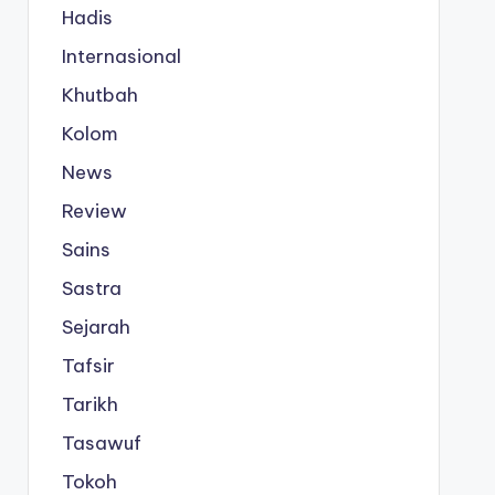
Hadis
Internasional
Khutbah
Kolom
News
Review
Sains
Sastra
Sejarah
Tafsir
Tarikh
Tasawuf
Tokoh