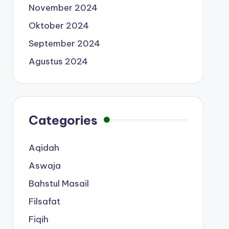
November 2024
Oktober 2024
September 2024
Agustus 2024
Categories
Aqidah
Aswaja
Bahstul Masail
Filsafat
Fiqih