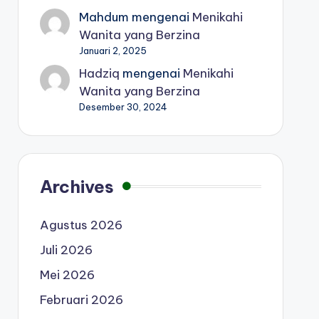
Mahdum
mengenai
Menikahi
Wanita yang Berzina
Januari 2, 2025
Hadziq
mengenai
Menikahi
Wanita yang Berzina
Desember 30, 2024
Archives
Agustus 2026
Juli 2026
Mei 2026
Februari 2026