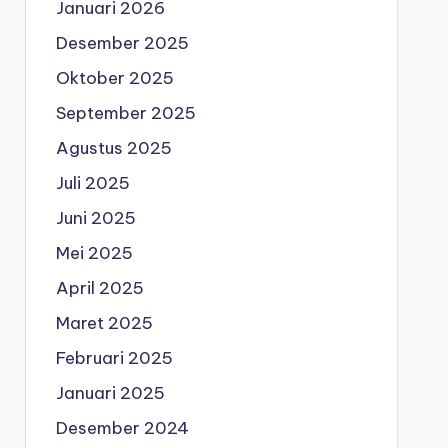
Januari 2026
Desember 2025
Oktober 2025
September 2025
Agustus 2025
Juli 2025
Juni 2025
Mei 2025
April 2025
Maret 2025
Februari 2025
Januari 2025
Desember 2024