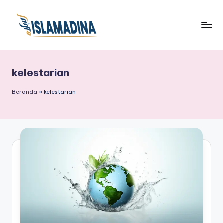
kelestarian
Beranda
»
kelestarian