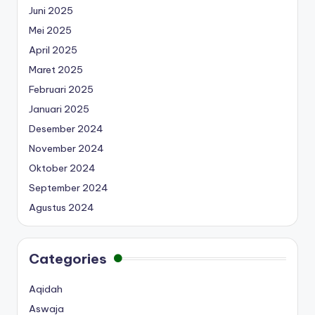
Juni 2025
Mei 2025
April 2025
Maret 2025
Februari 2025
Januari 2025
Desember 2024
November 2024
Oktober 2024
September 2024
Agustus 2024
Categories
Aqidah
Aswaja