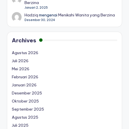
Berzina
Januari 2, 2025
Hadziq
mengenai
Menikahi Wanita yang Berzina
Desember 30, 2024
Archives
Agustus 2026
Juli 2026
Mei 2026
Februari 2026
Januari 2026
Desember 2025
Oktober 2025
September 2025
Agustus 2025
Juli 2025