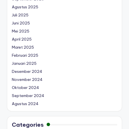
Agustus 2025
Juli 2025
Juni 2025
Mei 2025
April 2025
Maret 2025
Februari 2025
Januari 2025
Desember 2024
November 2024
Oktober 2024
September 2024
Agustus 2024
Categories