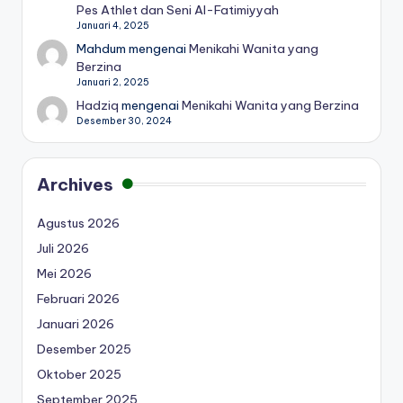
Pes Athlet dan Seni Al-Fatimiyyah
Januari 4, 2025
Mahdum
mengenai
Menikahi Wanita yang
Berzina
Januari 2, 2025
Hadziq
mengenai
Menikahi Wanita yang Berzina
Desember 30, 2024
Archives
Agustus 2026
Juli 2026
Mei 2026
Februari 2026
Januari 2026
Desember 2025
Oktober 2025
September 2025