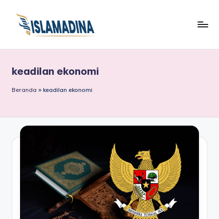
keadilan ekonomi
Beranda
»
keadilan ekonomi