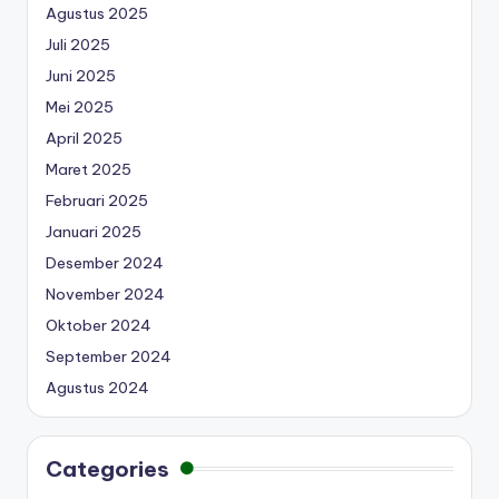
Agustus 2025
Juli 2025
Juni 2025
Mei 2025
April 2025
Maret 2025
Februari 2025
Januari 2025
Desember 2024
November 2024
Oktober 2024
September 2024
Agustus 2024
Categories