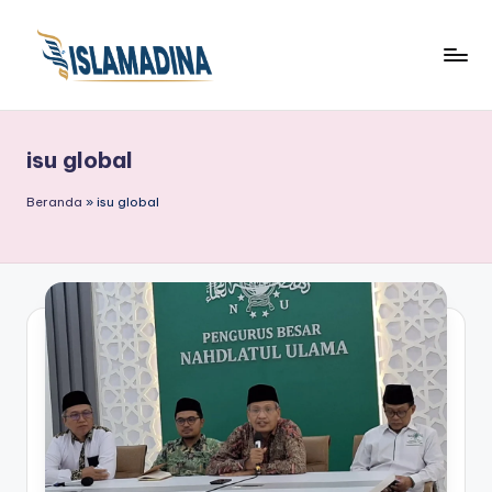
isu global
Beranda
»
isu global