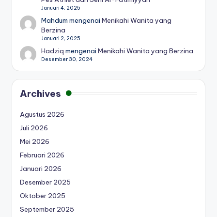
Januari 4, 2025
Mahdum
mengenai
Menikahi Wanita yang
Berzina
Januari 2, 2025
Hadziq
mengenai
Menikahi Wanita yang Berzina
Desember 30, 2024
Archives
Agustus 2026
Juli 2026
Mei 2026
Februari 2026
Januari 2026
Desember 2025
Oktober 2025
September 2025