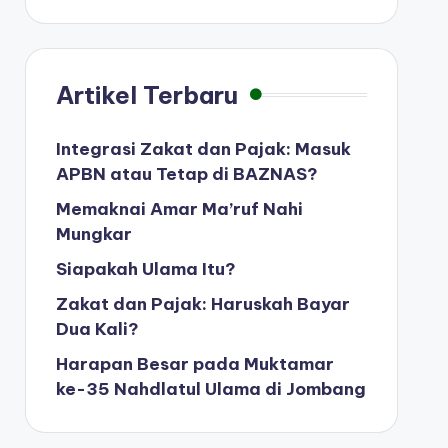
Artikel Terbaru
Integrasi Zakat dan Pajak: Masuk
APBN atau Tetap di BAZNAS?
Memaknai Amar Ma’ruf Nahi
Mungkar
Siapakah Ulama Itu?
Zakat dan Pajak: Haruskah Bayar
Dua Kali?
Harapan Besar pada Muktamar
ke-35 Nahdlatul Ulama di Jombang