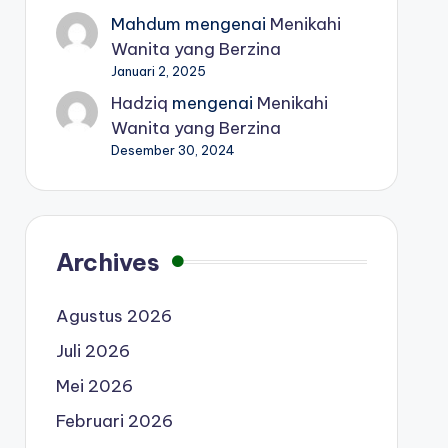
Mahdum
mengenai
Menikahi
Wanita yang Berzina
Januari 2, 2025
Hadziq
mengenai
Menikahi
Wanita yang Berzina
Desember 30, 2024
Archives
Agustus 2026
Juli 2026
Mei 2026
Februari 2026