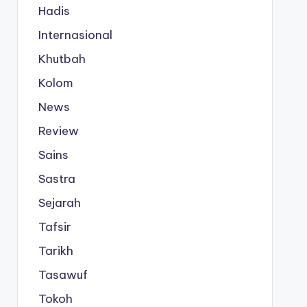
Hadis
Internasional
Khutbah
Kolom
News
Review
Sains
Sastra
Sejarah
Tafsir
Tarikh
Tasawuf
Tokoh