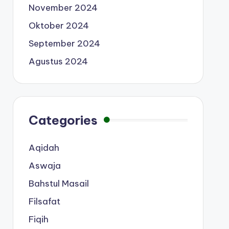
November 2024
Oktober 2024
September 2024
Agustus 2024
Categories
Aqidah
Aswaja
Bahstul Masail
Filsafat
Fiqih