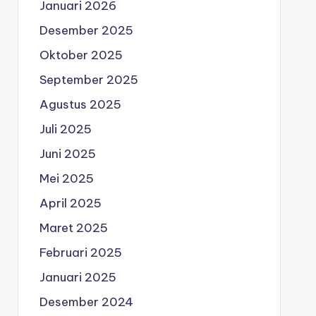
Januari 2026
Desember 2025
Oktober 2025
September 2025
Agustus 2025
Juli 2025
Juni 2025
Mei 2025
April 2025
Maret 2025
Februari 2025
Januari 2025
Desember 2024