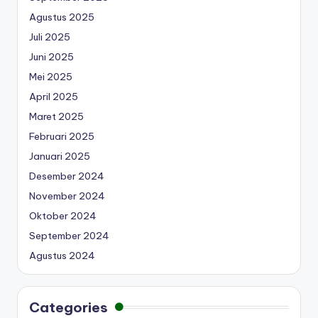
Agustus 2025
Juli 2025
Juni 2025
Mei 2025
April 2025
Maret 2025
Februari 2025
Januari 2025
Desember 2024
November 2024
Oktober 2024
September 2024
Agustus 2024
Categories