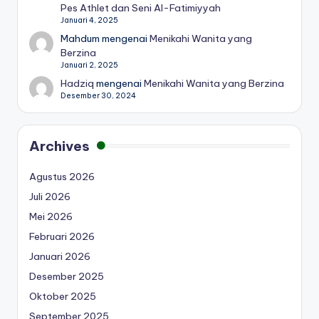
Pes Athlet dan Seni Al-Fatimiyyah
Januari 4, 2025
Mahdum
mengenai
Menikahi Wanita yang
Berzina
Januari 2, 2025
Hadziq
mengenai
Menikahi Wanita yang Berzina
Desember 30, 2024
Archives
Agustus 2026
Juli 2026
Mei 2026
Februari 2026
Januari 2026
Desember 2025
Oktober 2025
September 2025