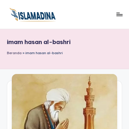
imam hasan al-bashri
Beranda
»
imam hasan al-bashri