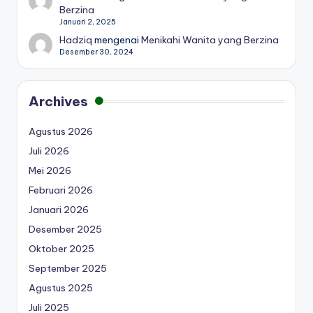
Berzina
Januari 2, 2025
Hadziq
mengenai
Menikahi Wanita yang Berzina
Desember 30, 2024
Archives
Agustus 2026
Juli 2026
Mei 2026
Februari 2026
Januari 2026
Desember 2025
Oktober 2025
September 2025
Agustus 2025
Juli 2025