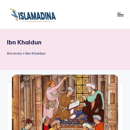
Ibn Khaldun
Beranda
»
Ibn Khaldun