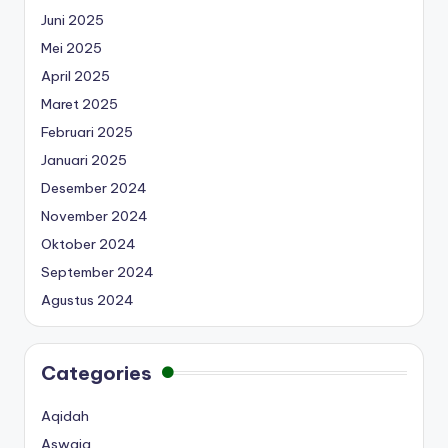
Juni 2025
Mei 2025
April 2025
Maret 2025
Februari 2025
Januari 2025
Desember 2024
November 2024
Oktober 2024
September 2024
Agustus 2024
Categories
Aqidah
Aswaja