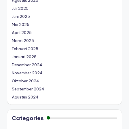
Agustus 2025
Juli 2025
Juni 2025
Mei 2025
April 2025
Maret 2025
Februari 2025
Januari 2025
Desember 2024
November 2024
Oktober 2024
September 2024
Agustus 2024
Categories