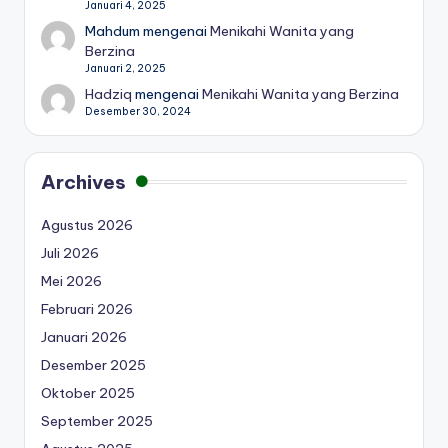
Januari 4, 2025
Mahdum
mengenai
Menikahi Wanita yang
Berzina
Januari 2, 2025
Hadziq
mengenai
Menikahi Wanita yang Berzina
Desember 30, 2024
Archives
Agustus 2026
Juli 2026
Mei 2026
Februari 2026
Januari 2026
Desember 2025
Oktober 2025
September 2025