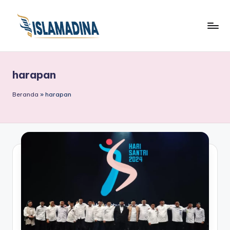
harapan
Beranda
»
harapan