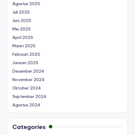
Agustus 2025
Juli 2025
Juni 2025
Mei 2025
April 2025
Maret 2025
Februari 2025
Januari 2025
Desember 2024
November 2024
Oktober 2024
September 2024
Agustus 2024
Categories