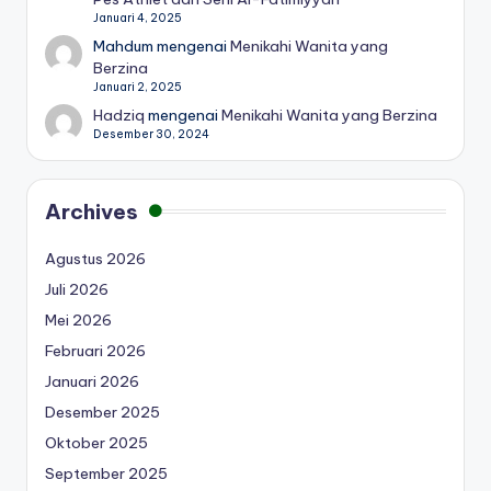
Januari 4, 2025
Mahdum
mengenai
Menikahi Wanita yang
Berzina
Januari 2, 2025
Hadziq
mengenai
Menikahi Wanita yang Berzina
Desember 30, 2024
Archives
Agustus 2026
Juli 2026
Mei 2026
Februari 2026
Januari 2026
Desember 2025
Oktober 2025
September 2025