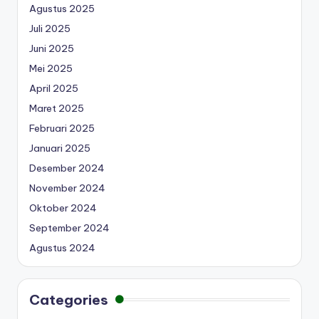
Agustus 2025
Juli 2025
Juni 2025
Mei 2025
April 2025
Maret 2025
Februari 2025
Januari 2025
Desember 2024
November 2024
Oktober 2024
September 2024
Agustus 2024
Categories