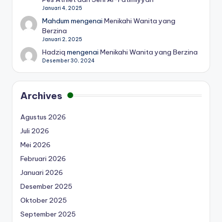
Januari 4, 2025
Mahdum
mengenai
Menikahi Wanita yang
Berzina
Januari 2, 2025
Hadziq
mengenai
Menikahi Wanita yang Berzina
Desember 30, 2024
Archives
Agustus 2026
Juli 2026
Mei 2026
Februari 2026
Januari 2026
Desember 2025
Oktober 2025
September 2025