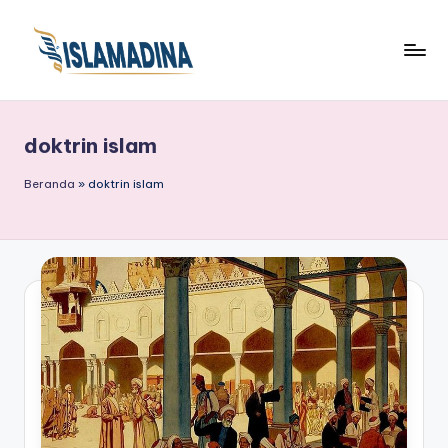
doktrin islam
Beranda
»
doktrin islam