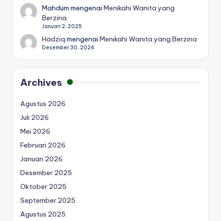
Mahdum
mengenai
Menikahi Wanita yang
Berzina
Januari 2, 2025
Hadziq
mengenai
Menikahi Wanita yang Berzina
Desember 30, 2024
Archives
Agustus 2026
Juli 2026
Mei 2026
Februari 2026
Januari 2026
Desember 2025
Oktober 2025
September 2025
Agustus 2025