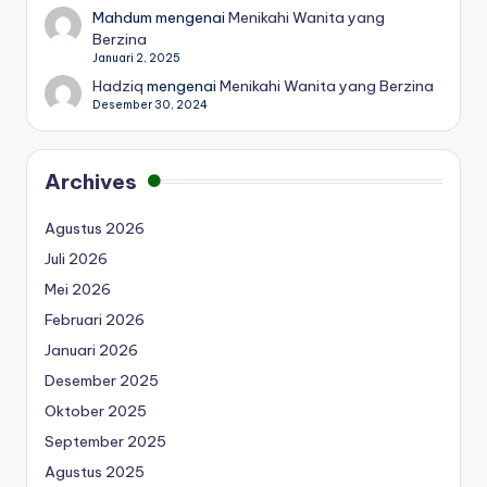
Mahdum
mengenai
Menikahi Wanita yang
Berzina
Januari 2, 2025
Hadziq
mengenai
Menikahi Wanita yang Berzina
Desember 30, 2024
Archives
Agustus 2026
Juli 2026
Mei 2026
Februari 2026
Januari 2026
Desember 2025
Oktober 2025
September 2025
Agustus 2025