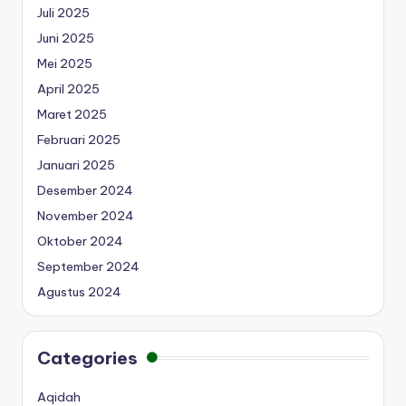
Juli 2025
Juni 2025
Mei 2025
April 2025
Maret 2025
Februari 2025
Januari 2025
Desember 2024
November 2024
Oktober 2024
September 2024
Agustus 2024
Categories
Aqidah