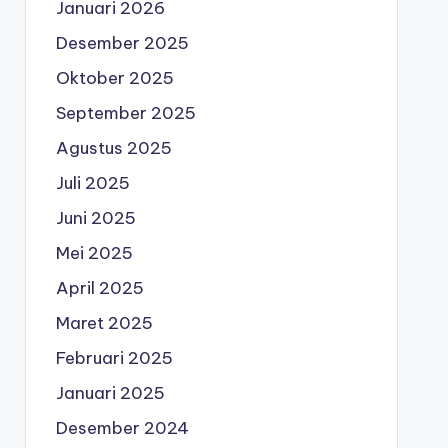
Januari 2026
Desember 2025
Oktober 2025
September 2025
Agustus 2025
Juli 2025
Juni 2025
Mei 2025
April 2025
Maret 2025
Februari 2025
Januari 2025
Desember 2024