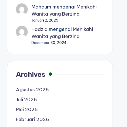
Mahdum
mengenai
Menikahi
Wanita yang Berzina
Januari 2, 2025
Hadziq
mengenai
Menikahi
Wanita yang Berzina
Desember 30, 2024
Archives
Agustus 2026
Juli 2026
Mei 2026
Februari 2026