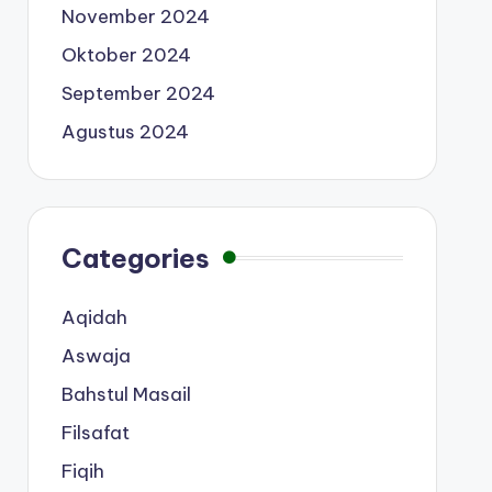
November 2024
Oktober 2024
September 2024
Agustus 2024
Categories
Aqidah
Aswaja
Bahstul Masail
Filsafat
Fiqih