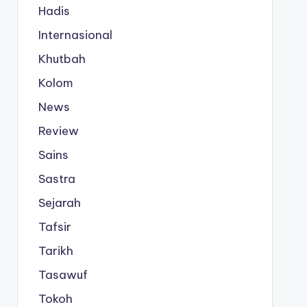
Hadis
Internasional
Khutbah
Kolom
News
Review
Sains
Sastra
Sejarah
Tafsir
Tarikh
Tasawuf
Tokoh