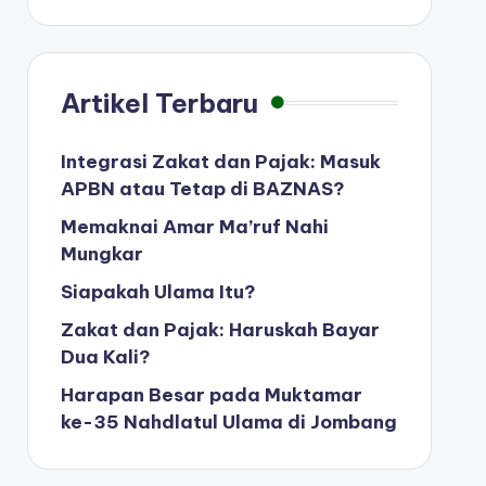
Artikel Terbaru
Integrasi Zakat dan Pajak: Masuk
APBN atau Tetap di BAZNAS?
Memaknai Amar Ma’ruf Nahi
Mungkar
Siapakah Ulama Itu?
Zakat dan Pajak: Haruskah Bayar
Dua Kali?
Harapan Besar pada Muktamar
ke-35 Nahdlatul Ulama di Jombang