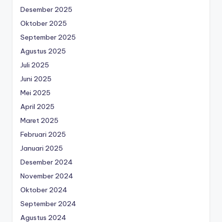
Desember 2025
Oktober 2025
September 2025
Agustus 2025
Juli 2025
Juni 2025
Mei 2025
April 2025
Maret 2025
Februari 2025
Januari 2025
Desember 2024
November 2024
Oktober 2024
September 2024
Agustus 2024