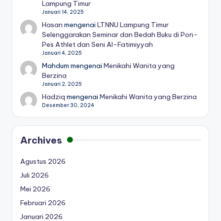
Lampung Timur
Januari 14, 2025
Hasan
mengenai
LTNNU Lampung Timur
Selenggarakan Seminar dan Bedah Buku di Pon-
Pes Athlet dan Seni Al-Fatimiyyah
Januari 4, 2025
Mahdum
mengenai
Menikahi Wanita yang
Berzina
Januari 2, 2025
Hadziq
mengenai
Menikahi Wanita yang Berzina
Desember 30, 2024
Archives
Agustus 2026
Juli 2026
Mei 2026
Februari 2026
Januari 2026