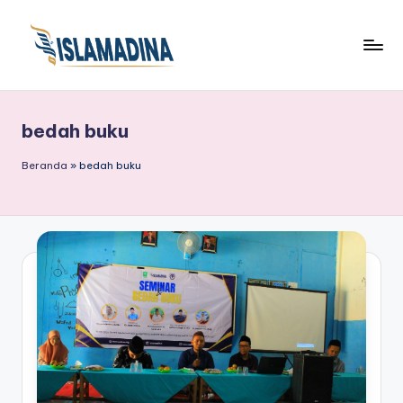
bedah buku
Beranda
»
bedah buku