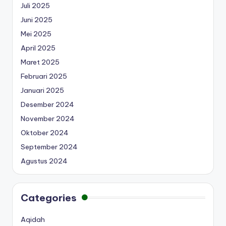
Juli 2025
Juni 2025
Mei 2025
April 2025
Maret 2025
Februari 2025
Januari 2025
Desember 2024
November 2024
Oktober 2024
September 2024
Agustus 2024
Categories
Aqidah