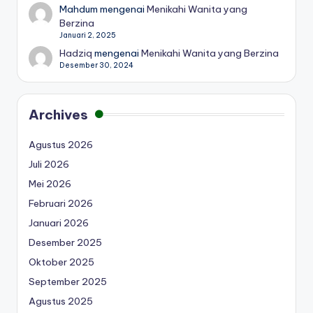
Mahdum
mengenai
Menikahi Wanita yang
Berzina
Januari 2, 2025
Hadziq
mengenai
Menikahi Wanita yang Berzina
Desember 30, 2024
Archives
Agustus 2026
Juli 2026
Mei 2026
Februari 2026
Januari 2026
Desember 2025
Oktober 2025
September 2025
Agustus 2025