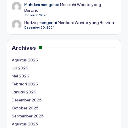
Mahdum
mengenai
Menikahi Wanita yang
Berzina
Januari 2, 2025
Hadziq
mengenai
Menikahi Wanita yang Berzina
Desember 30, 2024
Archives
Agustus 2026
Juli 2026
Mei 2026
Februari 2026
Januari 2026
Desember 2025
Oktober 2025
September 2025
Agustus 2025