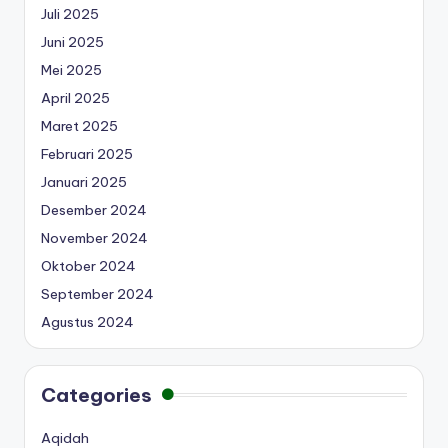
Juli 2025
Juni 2025
Mei 2025
April 2025
Maret 2025
Februari 2025
Januari 2025
Desember 2024
November 2024
Oktober 2024
September 2024
Agustus 2024
Categories
Aqidah