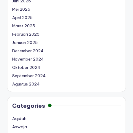
Juni 2025
Mei 2025
April 2025
Maret 2025
Februari 2025
Januari 2025
Desember 2024
November 2024
Oktober 2024
September 2024
Agustus 2024
Categories
Aqidah
Aswaja