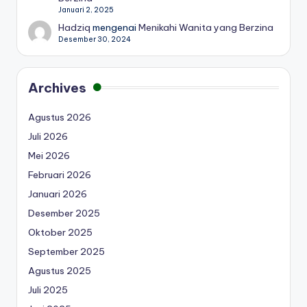
Januari 2, 2025
Hadziq
mengenai
Menikahi Wanita yang Berzina
Desember 30, 2024
Archives
Agustus 2026
Juli 2026
Mei 2026
Februari 2026
Januari 2026
Desember 2025
Oktober 2025
September 2025
Agustus 2025
Juli 2025