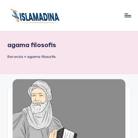
agama filosofis
Beranda
»
agama filosofis