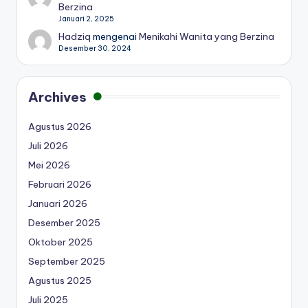
Berzina
Januari 2, 2025
Hadziq
mengenai
Menikahi Wanita yang Berzina
Desember 30, 2024
Archives
Agustus 2026
Juli 2026
Mei 2026
Februari 2026
Januari 2026
Desember 2025
Oktober 2025
September 2025
Agustus 2025
Juli 2025