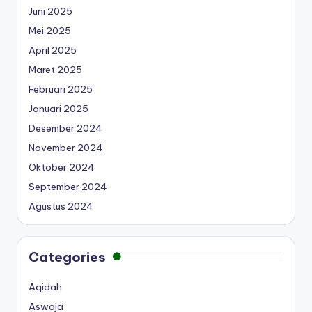
Juni 2025
Mei 2025
April 2025
Maret 2025
Februari 2025
Januari 2025
Desember 2024
November 2024
Oktober 2024
September 2024
Agustus 2024
Categories
Aqidah
Aswaja