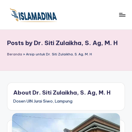
Posts by Dr. Siti Zulaikha, S. Ag, M. H
Beranda
»
Arsip untuk Dr. Siti Zulaikha, S. Ag, M. H
About Dr. Siti Zulaikha, S. Ag, M. H
Dosen UIN Jurai Siwo, Lampung