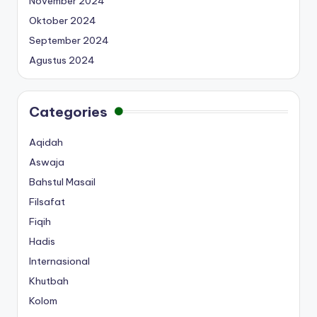
November 2024
Oktober 2024
September 2024
Agustus 2024
Categories
Aqidah
Aswaja
Bahstul Masail
Filsafat
Fiqih
Hadis
Internasional
Khutbah
Kolom