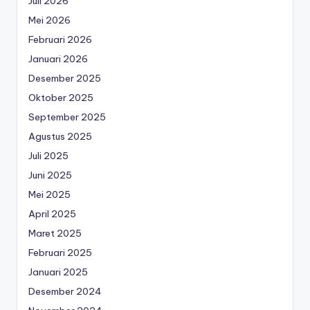
Juli 2026
Mei 2026
Februari 2026
Januari 2026
Desember 2025
Oktober 2025
September 2025
Agustus 2025
Juli 2025
Juni 2025
Mei 2025
April 2025
Maret 2025
Februari 2025
Januari 2025
Desember 2024