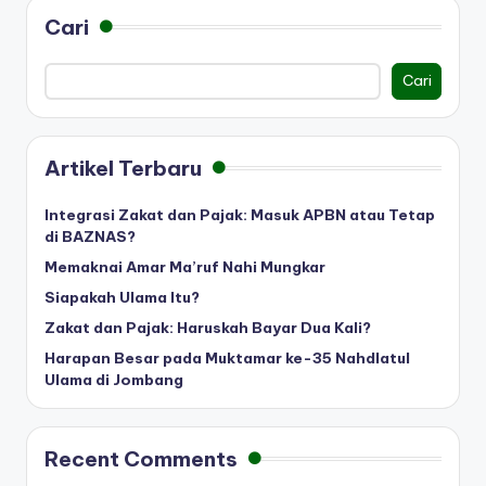
Cari
Cari
Artikel Terbaru
Integrasi Zakat dan Pajak: Masuk APBN atau Tetap
di BAZNAS?
Memaknai Amar Ma’ruf Nahi Mungkar
Siapakah Ulama Itu?
Zakat dan Pajak: Haruskah Bayar Dua Kali?
Harapan Besar pada Muktamar ke-35 Nahdlatul
Ulama di Jombang
Recent Comments