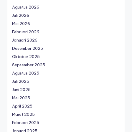
Agustus 2026
Juli 2026
Mei 2026
Februari 2026
Januari 2026
Desember 2025
Oktober 2025
September 2025
Agustus 2025
Juli 2025
Juni 2025
Mei 2025
April 2025
Maret 2025
Februari 2025
Januari 2025