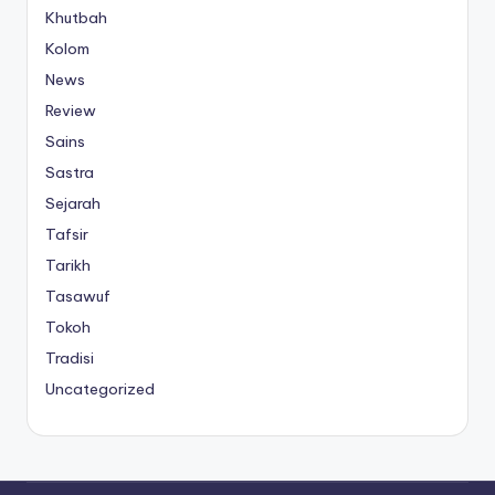
Khutbah
Kolom
News
Review
Sains
Sastra
Sejarah
Tafsir
Tarikh
Tasawuf
Tokoh
Tradisi
Uncategorized