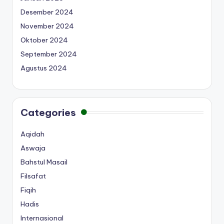
Desember 2024
November 2024
Oktober 2024
September 2024
Agustus 2024
Categories
Aqidah
Aswaja
Bahstul Masail
Filsafat
Fiqih
Hadis
Internasional