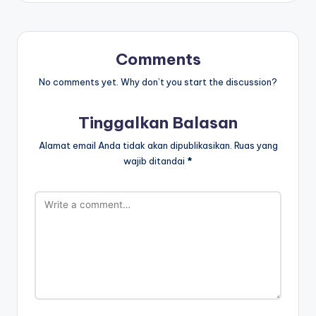
Comments
No comments yet. Why don’t you start the discussion?
Tinggalkan Balasan
Alamat email Anda tidak akan dipublikasikan.
Ruas yang
wajib ditandai
*