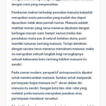
dengan cara yang menyesatkan.
Pemberian makna terhadap pesoalan manusia bukanlah
merupakan suatu persoalan yang mudah dan dapat
dipastikan tidak akan pernah tuntas. Manusia adalah
makhluk misteri yang terus menerus dipahami dengan
berbagai macam cara, hampir semua tradisi dan
peradaban mana pun di seluruh belahan dunia, pasti
memiliki rumusan tentang manusia. Tetapi demikian,
dengan secara terus menerus memahami manusia, maka
itu merupakan sebuah langkah bagi terungkapnya
sebuah kebenaran baru tentang hakikat manusia itu
sendiri.
Pada zaman modern, perspektif antroposentris dipakai
untuk membicarakan manusia. Sumber untuk menjawab
pertanyaan Siapa manusia itu?” dicari dalam diri
manusia itu sendiri. Dengan kata lain, nilai-nilai yang
melekat pada manusia merupakan jawaban atas
pertanyaan mendasar tersebut.