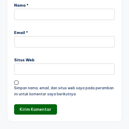
Nama
*
Email
*
Situs Web
Simpan nama, email, dan situs web saya pada peramban
ini untuk komentar saya berikutnya.