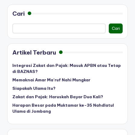
Cari
Cari
Artikel Terbaru
Integrasi Zakat dan Pajak: Masuk APBN atau Tetap
di BAZNAS?
Memaknai Amar Ma’ruf Nahi Mungkar
Siapakah Ulama Itu?
Zakat dan Pajak: Haruskah Bayar Dua Kali?
Harapan Besar pada Muktamar ke-35 Nahdlatul
Ulama di Jombang