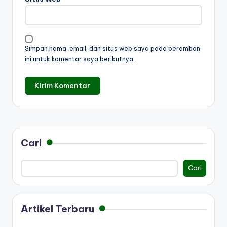
Simpan nama, email, dan situs web saya pada peramban
ini untuk komentar saya berikutnya.
Cari
Cari
Artikel Terbaru