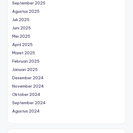
September 2025
Agustus 2025
Juli 2025
Juni 2025
Mei 2025
April 2025
Maret 2025
Februari 2025
Januari 2025
Desember 2024
November 2024
Oktober 2024
September 2024
Agustus 2024