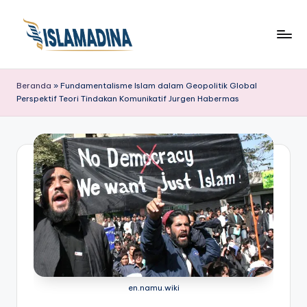
Beranda
»
Fundamentalisme Islam dalam Geopolitik Global
Perspektif Teori Tindakan Komunikatif Jurgen Habermas
en.namu.wiki