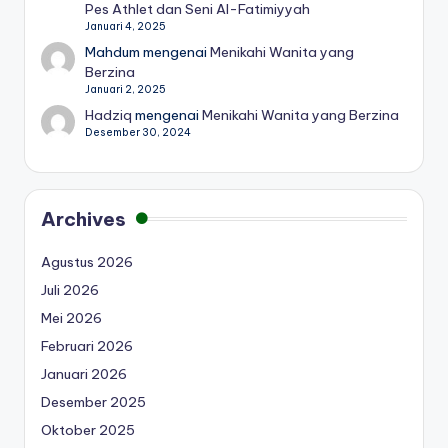
Pes Athlet dan Seni Al-Fatimiyyah
Januari 4, 2025
Mahdum
mengenai
Menikahi Wanita yang
Berzina
Januari 2, 2025
Hadziq
mengenai
Menikahi Wanita yang Berzina
Desember 30, 2024
Archives
Agustus 2026
Juli 2026
Mei 2026
Februari 2026
Januari 2026
Desember 2025
Oktober 2025