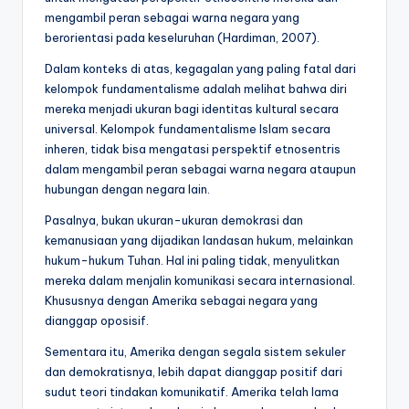
mengambil peran sebagai warna negara yang
berorientasi pada keseluruhan (Hardiman, 2007).
Dalam konteks di atas, kegagalan yang paling fatal dari
kelompok fundamentalisme adalah melihat bahwa diri
mereka menjadi ukuran bagi identitas kultural secara
universal. Kelompok fundamentalisme Islam secara
inheren, tidak bisa mengatasi perspektif etnosentris
dalam mengambil peran sebagai warna negara ataupun
hubungan dengan negara lain.
Pasalnya, bukan ukuran-ukuran demokrasi dan
kemanusiaan yang dijadikan landasan hukum, melainkan
hukum-hukum Tuhan. Hal ini paling tidak, menyulitkan
mereka dalam menjalin komunikasi secara internasional.
Khususnya dengan Amerika sebagai negara yang
dianggap oposisif.
Sementara itu, Amerika dengan segala sistem sekuler
dan demokratisnya, lebih dapat dianggap positif dari
sudut teori tindakan komunikatif. Amerika telah lama