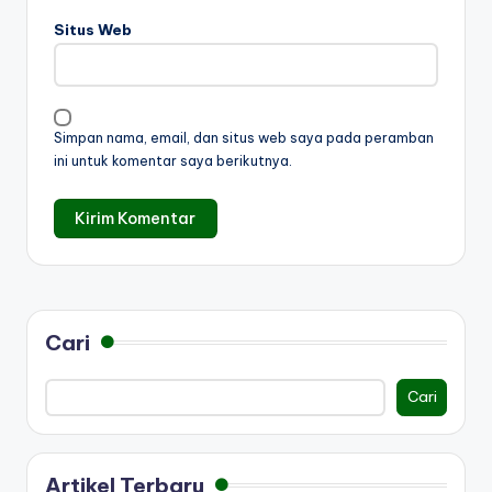
Situs Web
Simpan nama, email, dan situs web saya pada peramban
ini untuk komentar saya berikutnya.
Cari
Cari
Artikel Terbaru