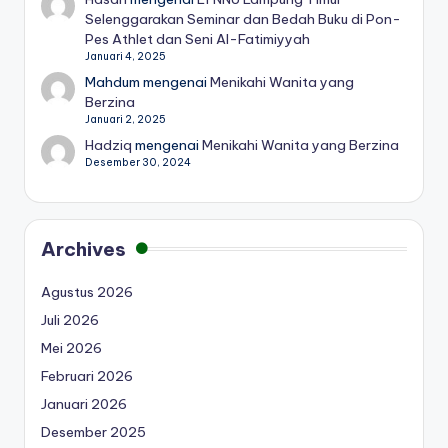
Selenggarakan Seminar dan Bedah Buku di Pon-
Pes Athlet dan Seni Al-Fatimiyyah
Januari 4, 2025
Mahdum
mengenai
Menikahi Wanita yang
Berzina
Januari 2, 2025
Hadziq
mengenai
Menikahi Wanita yang Berzina
Desember 30, 2024
Archives
Agustus 2026
Juli 2026
Mei 2026
Februari 2026
Januari 2026
Desember 2025