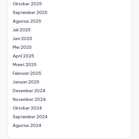
Oktober 2025
September 2025
Agustus 2025
Juli 2025
Juni 2025
Mei 2025
April 2025
Maret 2025
Februari 2025
Januari 2025
Desember 2024
November 2024
Oktober 2024
September 2024
Agustus 2024