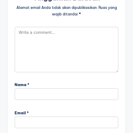
Alamat email Anda tidak akan dipublikasikan.
Ruas yang
wajib ditandai
*
Nama
*
Email
*