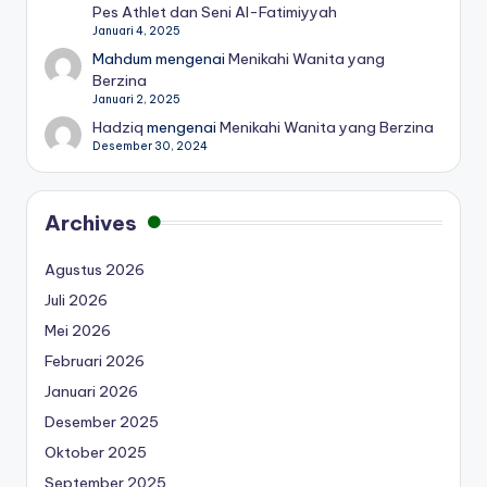
Pes Athlet dan Seni Al-Fatimiyyah
Januari 4, 2025
Mahdum
mengenai
Menikahi Wanita yang
Berzina
Januari 2, 2025
Hadziq
mengenai
Menikahi Wanita yang Berzina
Desember 30, 2024
Archives
Agustus 2026
Juli 2026
Mei 2026
Februari 2026
Januari 2026
Desember 2025
Oktober 2025
September 2025