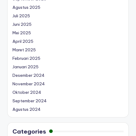
Agustus 2025
Juli 2025
Juni 2025
Mei 2025
April 2025
Maret 2025
Februari 2025
Januari 2025
Desember 2024
November 2024
Oktober 2024
September 2024
Agustus 2024
Categories