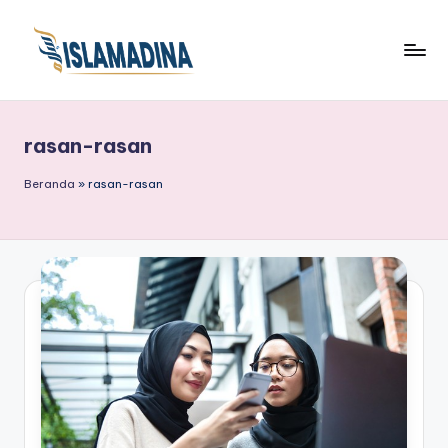
rasan-rasan
Beranda
»
rasan-rasan