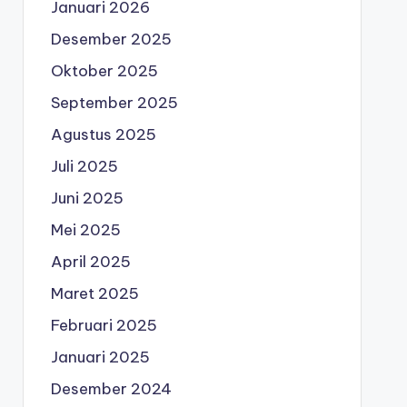
Januari 2026
Desember 2025
Oktober 2025
September 2025
Agustus 2025
Juli 2025
Juni 2025
Mei 2025
April 2025
Maret 2025
Februari 2025
Januari 2025
Desember 2024