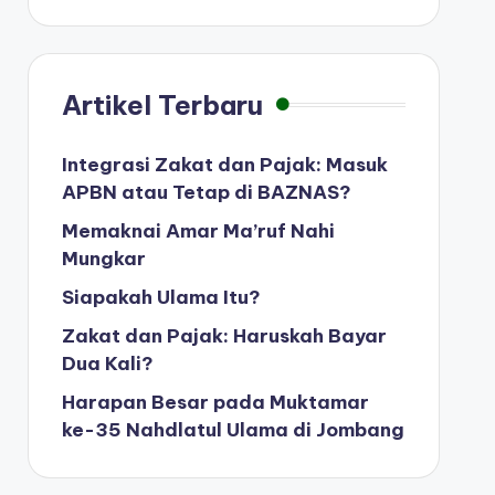
Artikel Terbaru
Integrasi Zakat dan Pajak: Masuk
APBN atau Tetap di BAZNAS?
Memaknai Amar Ma’ruf Nahi
Mungkar
Siapakah Ulama Itu?
Zakat dan Pajak: Haruskah Bayar
Dua Kali?
Harapan Besar pada Muktamar
ke-35 Nahdlatul Ulama di Jombang