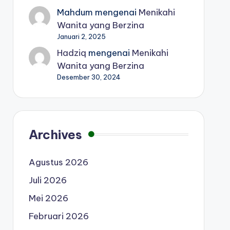
Mahdum
mengenai
Menikahi
Wanita yang Berzina
Januari 2, 2025
Hadziq
mengenai
Menikahi
Wanita yang Berzina
Desember 30, 2024
Archives
Agustus 2026
Juli 2026
Mei 2026
Februari 2026