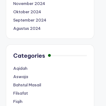
November 2024
Oktober 2024
September 2024
Agustus 2024
Categories
Aqidah
Aswaja
Bahstul Masail
Filsafat
Fiqih