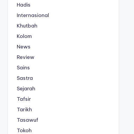
Hadis
Internasional
Khutbah
Kolom
News
Review
Sains
Sastra
Sejarah
Tafsir
Tarikh
Tasawuf
Tokoh