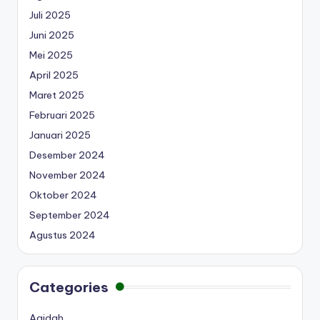
Juli 2025
Juni 2025
Mei 2025
April 2025
Maret 2025
Februari 2025
Januari 2025
Desember 2024
November 2024
Oktober 2024
September 2024
Agustus 2024
Categories
Aqidah