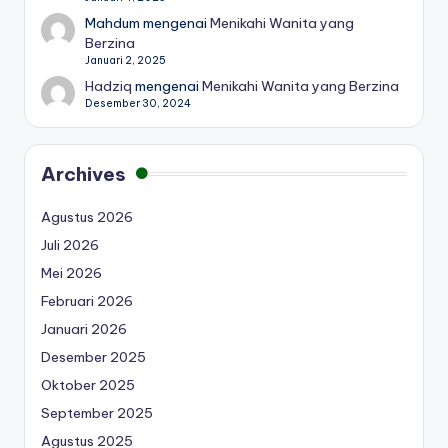
Mahdum
mengenai
Menikahi Wanita yang
Berzina
Januari 2, 2025
Hadziq
mengenai
Menikahi Wanita yang Berzina
Desember 30, 2024
Archives
Agustus 2026
Juli 2026
Mei 2026
Februari 2026
Januari 2026
Desember 2025
Oktober 2025
September 2025
Agustus 2025