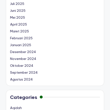
Juli 2025
Juni 2025
Mei 2025
April 2025
Maret 2025
Februari 2025
Januari 2025
Desember 2024
November 2024
Oktober 2024
September 2024
Agustus 2024
Categories
Aqidah