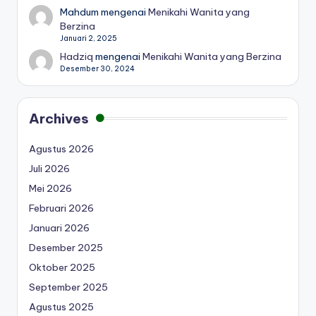
Mahdum
mengenai
Menikahi Wanita yang
Berzina
Januari 2, 2025
Hadziq
mengenai
Menikahi Wanita yang Berzina
Desember 30, 2024
Archives
Agustus 2026
Juli 2026
Mei 2026
Februari 2026
Januari 2026
Desember 2025
Oktober 2025
September 2025
Agustus 2025