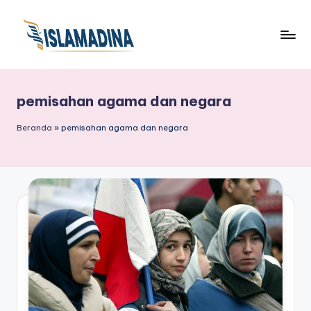
pemisahan agama dan negara
Beranda
»
pemisahan agama dan negara