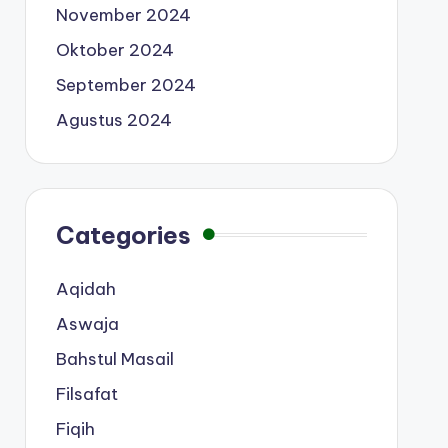
November 2024
Oktober 2024
September 2024
Agustus 2024
Categories
Aqidah
Aswaja
Bahstul Masail
Filsafat
Fiqih