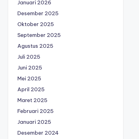
Januari 2026
Desember 2025
Oktober 2025
September 2025
Agustus 2025
Juli 2025
Juni 2025
Mei 2025
April 2025
Maret 2025
Februari 2025
Januari 2025
Desember 2024