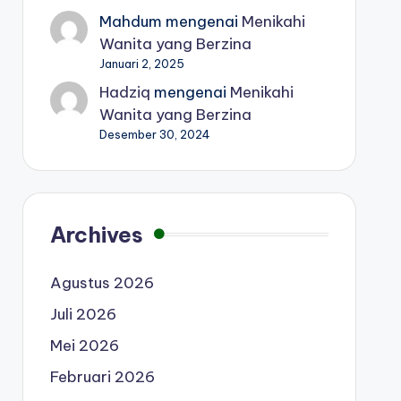
Mahdum
mengenai
Menikahi
Wanita yang Berzina
Januari 2, 2025
Hadziq
mengenai
Menikahi
Wanita yang Berzina
Desember 30, 2024
Archives
Agustus 2026
Juli 2026
Mei 2026
Februari 2026