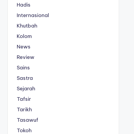
Hadis
Internasional
Khutbah
Kolom
News
Review
Sains
Sastra
Sejarah
Tafsir
Tarikh
Tasawuf
Tokoh