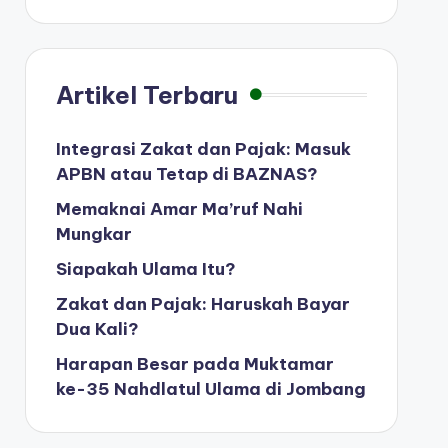
Artikel Terbaru
Integrasi Zakat dan Pajak: Masuk
APBN atau Tetap di BAZNAS?
Memaknai Amar Ma’ruf Nahi
Mungkar
Siapakah Ulama Itu?
Zakat dan Pajak: Haruskah Bayar
Dua Kali?
Harapan Besar pada Muktamar
ke-35 Nahdlatul Ulama di Jombang