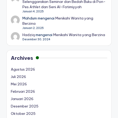
Selenggarakan Seminar dan Bedah Buku di Pon-
Pes Athlet dan Seni Al-Fatimiyyah
Januari 4, 2025
Mahdum
mengenai
Menikahi Wanita yang
Berzina
Januari 2, 2025
Hadziq
mengenai
Menikahi Wanita yang Berzina
Desember 30, 2024
Archives
Agustus 2026
Juli 2026
Mei 2026
Februari 2026
Januari 2026
Desember 2025
Oktober 2025