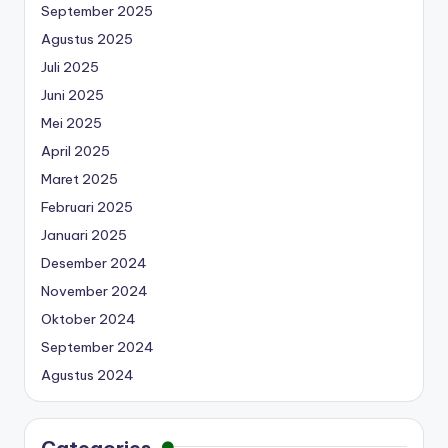
September 2025
Agustus 2025
Juli 2025
Juni 2025
Mei 2025
April 2025
Maret 2025
Februari 2025
Januari 2025
Desember 2024
November 2024
Oktober 2024
September 2024
Agustus 2024
Categories