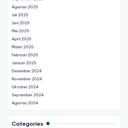
Agustus 2025
Juli 2025
Juni 2025
Mei 2025
April 2025
Maret 2025
Februari 2025
Januari 2025
Desember 2024
November 2024
Oktober 2024
September 2024
Agustus 2024
Categories