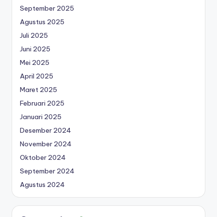
September 2025
Agustus 2025
Juli 2025
Juni 2025
Mei 2025
April 2025
Maret 2025
Februari 2025
Januari 2025
Desember 2024
November 2024
Oktober 2024
September 2024
Agustus 2024