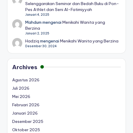
Selenggarakan Seminar dan Bedah Buku di Pon-
Pes Athlet dan Seni Al-Fatimiyyah
Januari 4, 2025
Mahdum
mengenai
Menikahi Wanita yang
Berzina
Januari 2, 2025
Hadziq
mengenai
Menikahi Wanita yang Berzina
Desember 30, 2024
Archives
Agustus 2026
Juli 2026
Mei 2026
Februari 2026
Januari 2026
Desember 2025
Oktober 2025