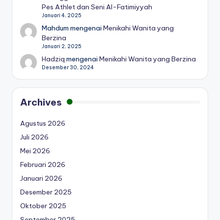
Pes Athlet dan Seni Al-Fatimiyyah
Januari 4, 2025
Mahdum
mengenai
Menikahi Wanita yang
Berzina
Januari 2, 2025
Hadziq
mengenai
Menikahi Wanita yang Berzina
Desember 30, 2024
Archives
Agustus 2026
Juli 2026
Mei 2026
Februari 2026
Januari 2026
Desember 2025
Oktober 2025
September 2025