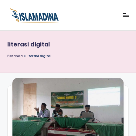
literasi digital
Beranda
»
literasi digital