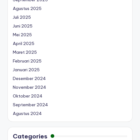
Agustus 2025
Juli 2025
Juni 2025
Mei 2025
April 2025
Maret 2025
Februari 2025
Januari 2025
Desember 2024
November 2024
Oktober 2024
September 2024
Agustus 2024
Categories