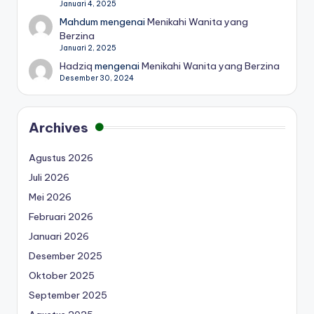
Januari 4, 2025
Mahdum
mengenai
Menikahi Wanita yang
Berzina
Januari 2, 2025
Hadziq
mengenai
Menikahi Wanita yang Berzina
Desember 30, 2024
Archives
Agustus 2026
Juli 2026
Mei 2026
Februari 2026
Januari 2026
Desember 2025
Oktober 2025
September 2025