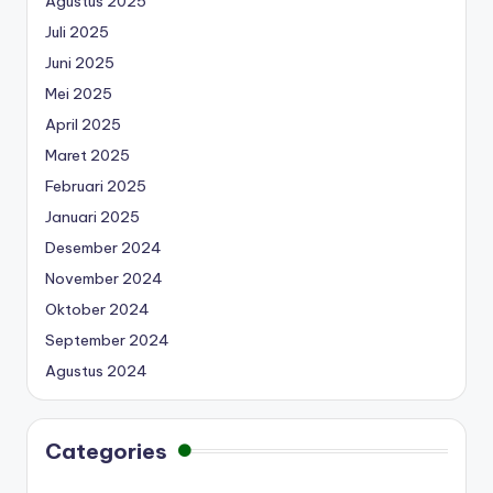
Agustus 2025
Juli 2025
Juni 2025
Mei 2025
April 2025
Maret 2025
Februari 2025
Januari 2025
Desember 2024
November 2024
Oktober 2024
September 2024
Agustus 2024
Categories