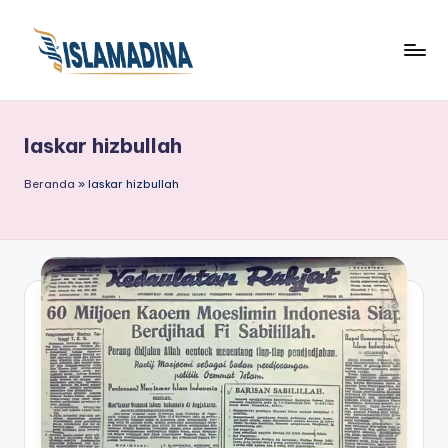
laskar hizbullah
Beranda
»
laskar hizbullah