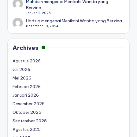
Mahdum
mengenai
Menikahi Wanita yang
Berzina
Januari 2, 2025
Hadziq
mengenai
Menikahi Wanita yang Berzina
Desember 30, 2024
Archives
Agustus 2026
Juli 2026
Mei 2026
Februari 2026
Januari 2026
Desember 2025
Oktober 2025
September 2025
Agustus 2025