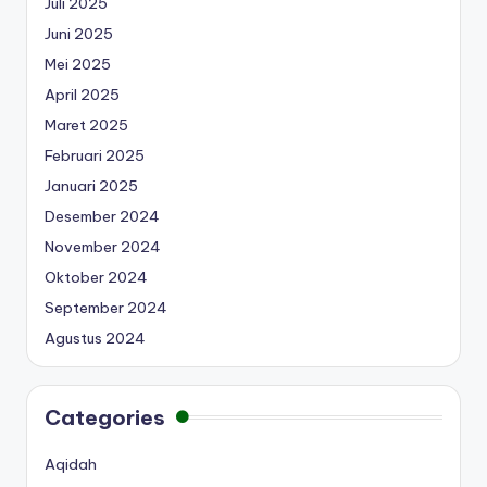
Juli 2025
Juni 2025
Mei 2025
April 2025
Maret 2025
Februari 2025
Januari 2025
Desember 2024
November 2024
Oktober 2024
September 2024
Agustus 2024
Categories
Aqidah