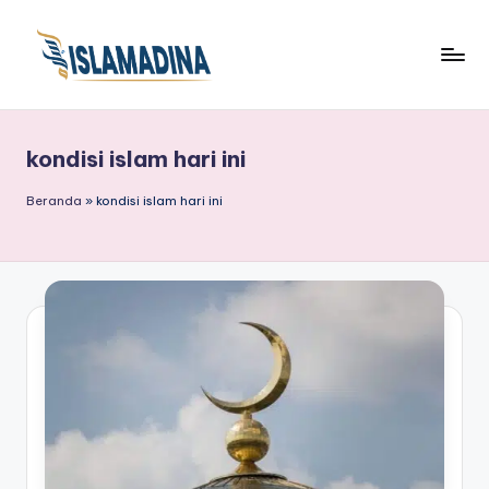
kondisi islam hari ini
Beranda
»
kondisi islam hari ini