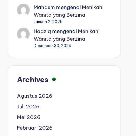
Mahdum
mengenai
Menikahi
Wanita yang Berzina
Januari 2, 2025
Hadziq
mengenai
Menikahi
Wanita yang Berzina
Desember 30, 2024
Archives
Agustus 2026
Juli 2026
Mei 2026
Februari 2026