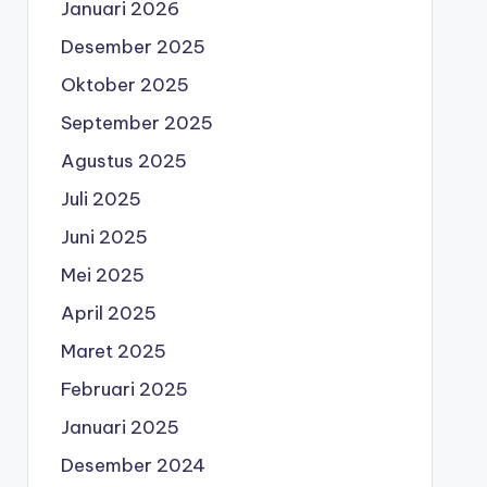
Januari 2026
Desember 2025
Oktober 2025
September 2025
Agustus 2025
Juli 2025
Juni 2025
Mei 2025
April 2025
Maret 2025
Februari 2025
Januari 2025
Desember 2024