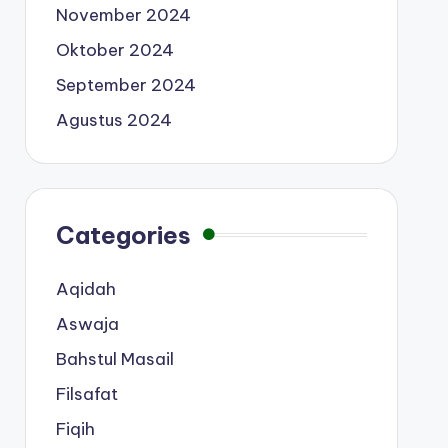
November 2024
Oktober 2024
September 2024
Agustus 2024
Categories
Aqidah
Aswaja
Bahstul Masail
Filsafat
Fiqih