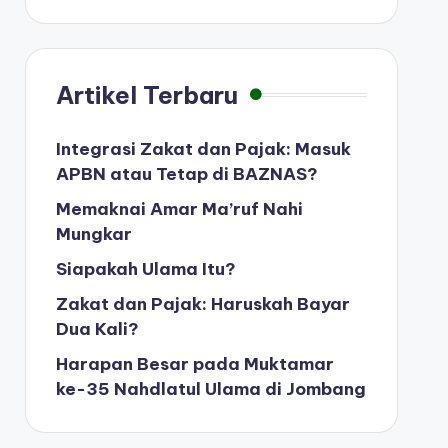
Artikel Terbaru
Integrasi Zakat dan Pajak: Masuk
APBN atau Tetap di BAZNAS?
Memaknai Amar Ma’ruf Nahi
Mungkar
Siapakah Ulama Itu?
Zakat dan Pajak: Haruskah Bayar
Dua Kali?
Harapan Besar pada Muktamar
ke-35 Nahdlatul Ulama di Jombang