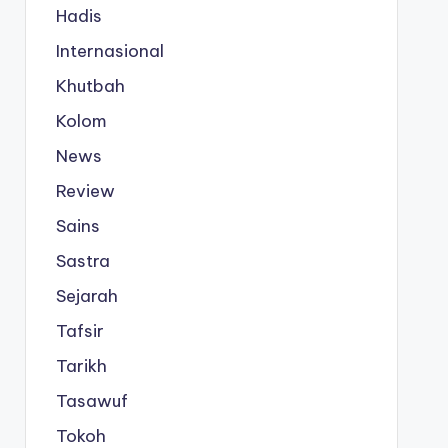
Hadis
Internasional
Khutbah
Kolom
News
Review
Sains
Sastra
Sejarah
Tafsir
Tarikh
Tasawuf
Tokoh