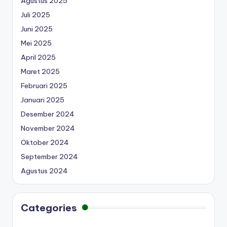
Agustus 2025
Juli 2025
Juni 2025
Mei 2025
April 2025
Maret 2025
Februari 2025
Januari 2025
Desember 2024
November 2024
Oktober 2024
September 2024
Agustus 2024
Categories