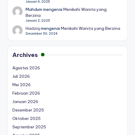
Januari 4, 2025
Mahdum
mengenai
Menikahi Wanita yang
Berzina
Januari 2, 2025
Hadziq
mengenai
Menikahi Wanita yang Berzina
Desember 30, 2024
Archives
Agustus 2026
Juli 2026
Mei 2026
Februari 2026
Januari 2026
Desember 2025
Oktober 2025
September 2025