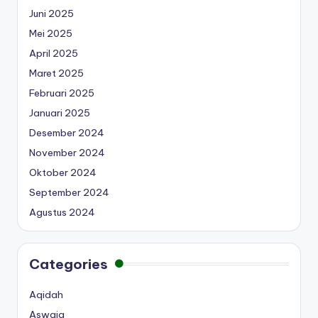
Juni 2025
Mei 2025
April 2025
Maret 2025
Februari 2025
Januari 2025
Desember 2024
November 2024
Oktober 2024
September 2024
Agustus 2024
Categories
Aqidah
Aswaja