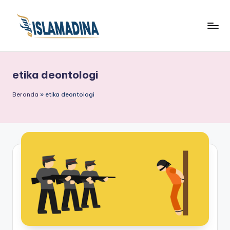
etika deontologi
Beranda
»
etika deontologi