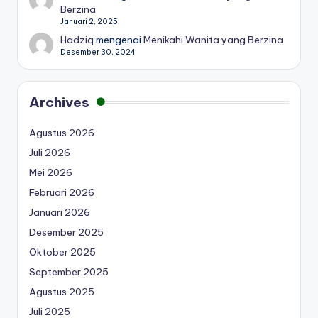
Berzina
Januari 2, 2025
Hadziq
mengenai
Menikahi Wanita yang Berzina
Desember 30, 2024
Archives
Agustus 2026
Juli 2026
Mei 2026
Februari 2026
Januari 2026
Desember 2025
Oktober 2025
September 2025
Agustus 2025
Juli 2025