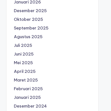
Januari 2026
Desember 2025
Oktober 2025
September 2025
Agustus 2025
Juli 2025
Juni 2025
Mei 2025
April 2025
Maret 2025
Februari 2025
Januari 2025
Desember 2024