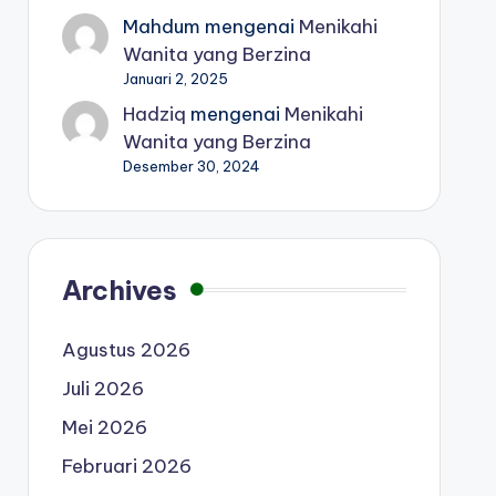
Mahdum
mengenai
Menikahi
Wanita yang Berzina
Januari 2, 2025
Hadziq
mengenai
Menikahi
Wanita yang Berzina
Desember 30, 2024
Archives
Agustus 2026
Juli 2026
Mei 2026
Februari 2026