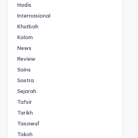
Hadis
Internasional
Khutbah
Kolom
News
Review
Sains
Sastra
Sejarah
Tafsir
Tarikh
Tasawuf
Tokoh