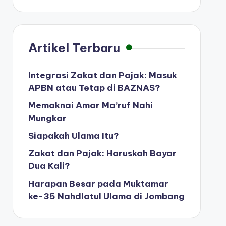
Artikel Terbaru
Integrasi Zakat dan Pajak: Masuk
APBN atau Tetap di BAZNAS?
Memaknai Amar Ma’ruf Nahi
Mungkar
Siapakah Ulama Itu?
Zakat dan Pajak: Haruskah Bayar
Dua Kali?
Harapan Besar pada Muktamar
ke-35 Nahdlatul Ulama di Jombang