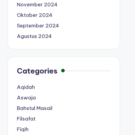
November 2024
Oktober 2024
September 2024
Agustus 2024
Categories
Aqidah
Aswaja
Bahstul Masail
Filsafat
Fiqih