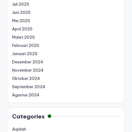
Juli 2025
Juni 2025
Mei 2025
April 2025
Maret 2025
Februari 2025
Januari 2025
Desember 2024
November 2024
Oktober 2024
September 2024
Agustus 2024
Categories
Aqidah