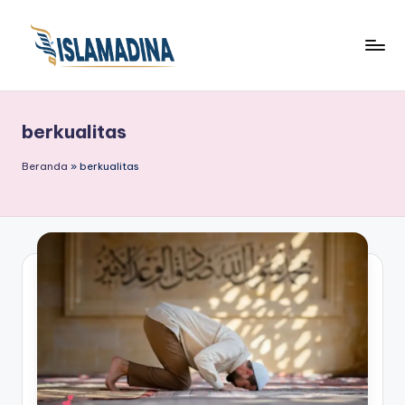
berkualitas
Beranda
»
berkualitas