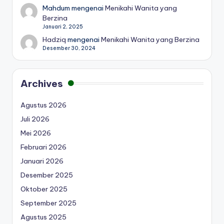
Mahdum
mengenai
Menikahi Wanita yang
Berzina
Januari 2, 2025
Hadziq
mengenai
Menikahi Wanita yang Berzina
Desember 30, 2024
Archives
Agustus 2026
Juli 2026
Mei 2026
Februari 2026
Januari 2026
Desember 2025
Oktober 2025
September 2025
Agustus 2025